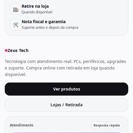
Retire na loja
🏬
Quando disponível
Nota fiscal e garantia
🛠️
Suporte antes e depois da compra
Zeus Tech
Tecnologia com atendimento real: PCs, periféricos, upgrades
e suporte. Compra online com retirada em loja quando
disponível.
Ver produtos
Lojas / Retirada
Atendimento
Resposta rápida