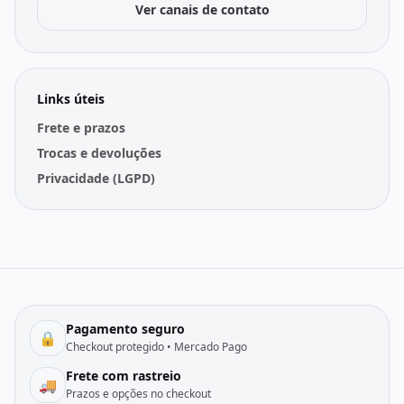
Ver canais de contato
Links úteis
Frete e prazos
Trocas e devoluções
Privacidade (LGPD)
Pagamento seguro
🔒
Checkout protegido • Mercado Pago
Frete com rastreio
🚚
Prazos e opções no checkout