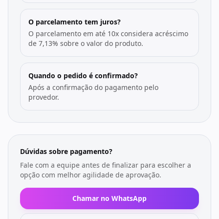
O parcelamento tem juros?
O parcelamento em até 10x considera acréscimo
de 7,13% sobre o valor do produto.
Quando o pedido é confirmado?
Após a confirmação do pagamento pelo
provedor.
Dúvidas sobre pagamento?
Fale com a equipe antes de finalizar para escolher a
opção com melhor agilidade de aprovação.
Chamar no WhatsApp