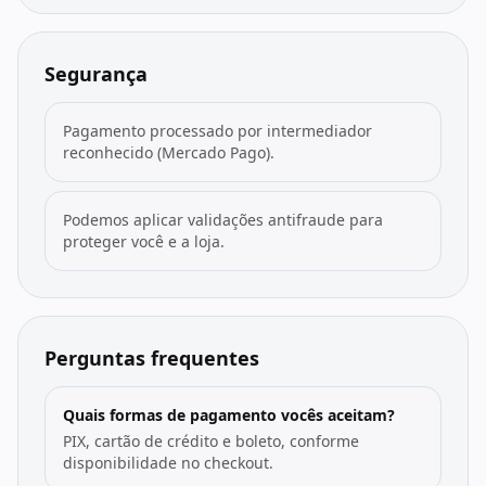
Segurança
Pagamento processado por intermediador
reconhecido (Mercado Pago).
Podemos aplicar validações antifraude para
proteger você e a loja.
Perguntas frequentes
Quais formas de pagamento vocês aceitam?
PIX, cartão de crédito e boleto, conforme
disponibilidade no checkout.