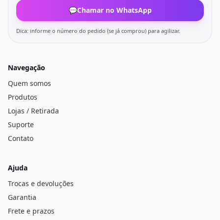
💬
Chamar no WhatsApp
Dica: informe o número do pedido (se já comprou) para agilizar.
Navegação
Quem somos
Produtos
Lojas / Retirada
Suporte
Contato
Ajuda
Trocas e devoluções
Garantia
Frete e prazos