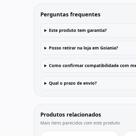
Perguntas frequentes
Este produto tem garantia?
Posso retirar na loja em Goiania?
Como confirmar compatibilidade com me
Qual o prazo de envio?
Produtos relacionados
Mais itens parecidos com este produto