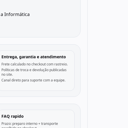
a Informática
Entrega, garantia e atendimento
Frete calculado no checkout com rastreio.
Políticas de troca e devolução publicadas
no site.
Canal direto para suporte com a equipe.
FAQ rapido
Prazo: preparo interno + transporte