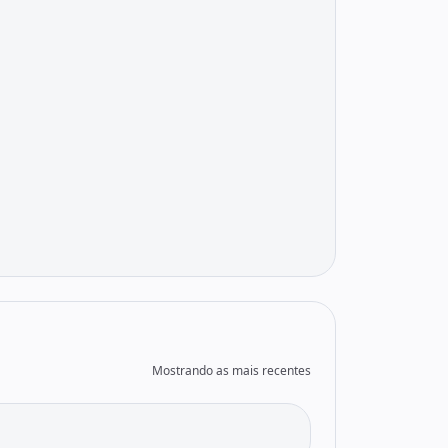
Mostrando as mais recentes