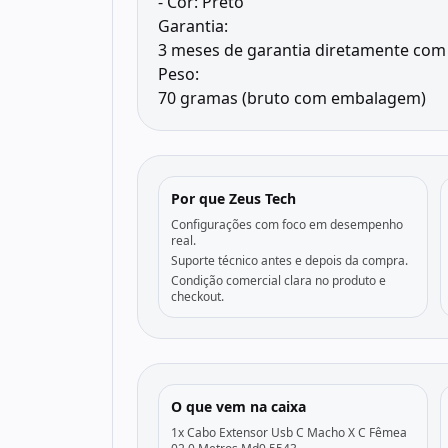
- Cor: Preto
Garantia:
3 meses de garantia diretamente com 
Peso:
70 gramas (bruto com embalagem)
Por que Zeus Tech
Configurações com foco em desempenho
real.
Suporte técnico antes e depois da compra.
Condição comercial clara no produto e
checkout.
O que vem na caixa
1x Cabo Extensor Usb C Macho X C Fêmea