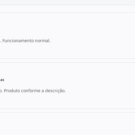
. Funcionamento normal.
ias
. Produto conforme a descrição.