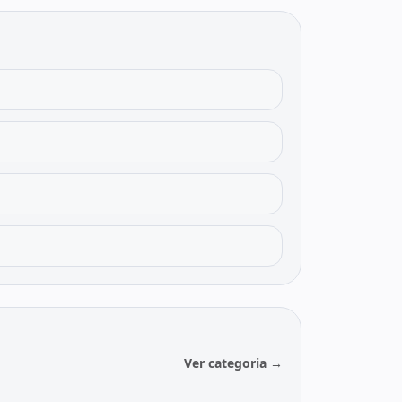
Ver categoria →