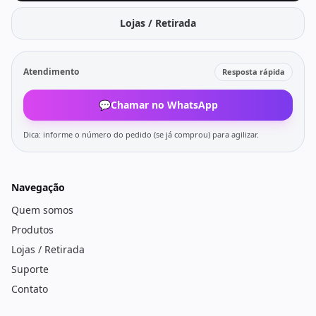
Lojas / Retirada
Atendimento
Resposta rápida
💬
Chamar no WhatsApp
Dica: informe o número do pedido (se já comprou) para agilizar.
Navegação
Quem somos
Produtos
Lojas / Retirada
Suporte
Contato