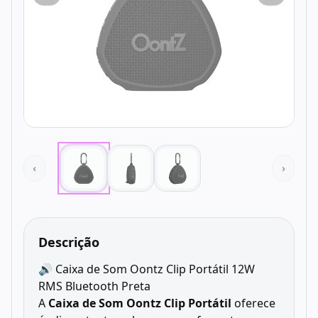
‹
›
Descrição
🔊 Caixa de Som Oontz Clip Portátil 12W
RMS Bluetooth Preta
A
Caixa de Som Oontz Clip Portátil
oferece