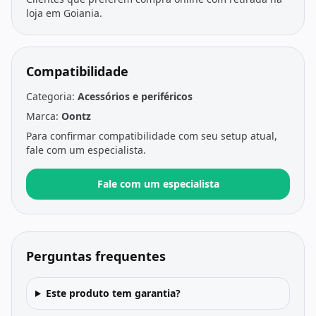
loja em Goiania.
Compatibilidade
Categoria:
Acessórios e periféricos
Marca:
Oontz
Para confirmar compatibilidade com seu setup atual,
fale com um especialista.
Fale com um especialista
Perguntas frequentes
Este produto tem garantia?