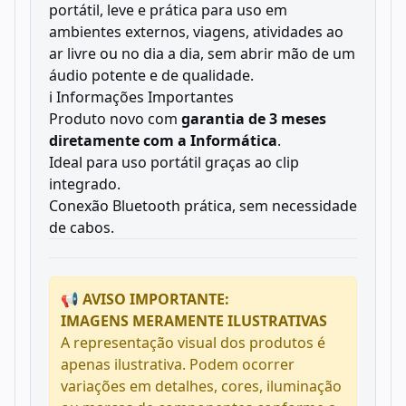
portátil, leve e prática para uso em
ambientes externos, viagens, atividades ao
ar livre ou no dia a dia, sem abrir mão de um
áudio potente e de qualidade.
ℹ️ Informações Importantes
Produto novo com
garantia de 3 meses
diretamente com a Informática
.
Ideal para uso portátil graças ao clip
integrado.
Conexão Bluetooth prática, sem necessidade
de cabos.
📢 AVISO IMPORTANTE:
IMAGENS MERAMENTE ILUSTRATIVAS
A representação visual dos produtos é
apenas ilustrativa. Podem ocorrer
variações em detalhes, cores, iluminação