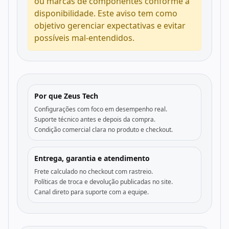
ou marcas de componentes conforme a
disponibilidade. Este aviso tem como
objetivo gerenciar expectativas e evitar
possíveis mal-entendidos.
Por que Zeus Tech
Configurações com foco em desempenho real.
Suporte técnico antes e depois da compra.
Condição comercial clara no produto e checkout.
Entrega, garantia e atendimento
Frete calculado no checkout com rastreio.
Políticas de troca e devolução publicadas no site.
Canal direto para suporte com a equipe.