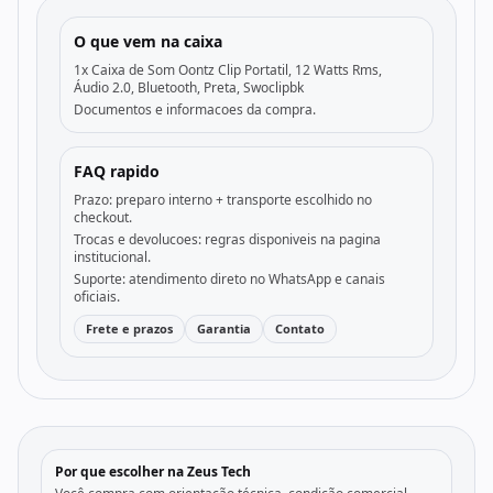
O que vem na caixa
1x Caixa de Som Oontz Clip Portatil, 12 Watts Rms,
Áudio 2.0, Bluetooth, Preta, Swoclipbk
Documentos e informacoes da compra.
FAQ rapido
Prazo: preparo interno + transporte escolhido no
checkout.
Trocas e devolucoes: regras disponiveis na pagina
institucional.
Suporte: atendimento direto no WhatsApp e canais
oficiais.
Frete e prazos
Garantia
Contato
Por que escolher na Zeus Tech