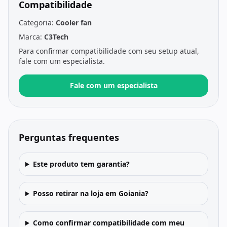
Compatibilidade
Categoria:
Cooler fan
Marca:
C3Tech
Para confirmar compatibilidade com seu setup atual,
fale com um especialista.
Fale com um especialista
Perguntas frequentes
Este produto tem garantia?
Posso retirar na loja em Goiania?
Como confirmar compatibilidade com meu