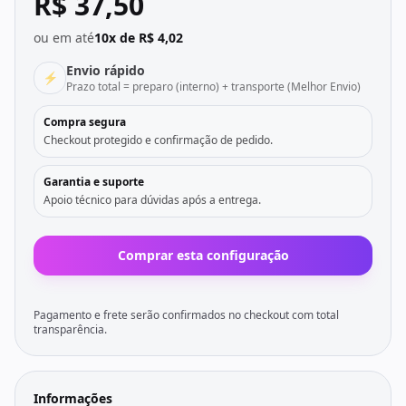
R$ 37,50
ou em até
10x de R$ 4,02
Envio rápido
⚡
Prazo total = preparo (interno) + transporte (Melhor Envio)
Compra segura
Checkout protegido e confirmação de pedido.
Garantia e suporte
Apoio técnico para dúvidas após a entrega.
Comprar esta configuração
Pagamento e frete serão confirmados no checkout com total
transparência.
Informações