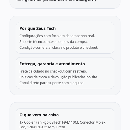
Por que Zeus Tech
Configurações com foco em desempenho real.
Suporte técnico antes e depois da compra.
Condição comercial clara no produto e checkout.
Entrega, garantia e atendimento
Frete calculado no checkout com rastreio.
Políticas de troca e devolução publicadas no site.
Canal direto para suporte com a equipe.
O que vem na caixa
1x Cooler Fan Rgb C3Tech F9-L110M, Conector Molex,
Led, 120X120X25 Mm, Preto