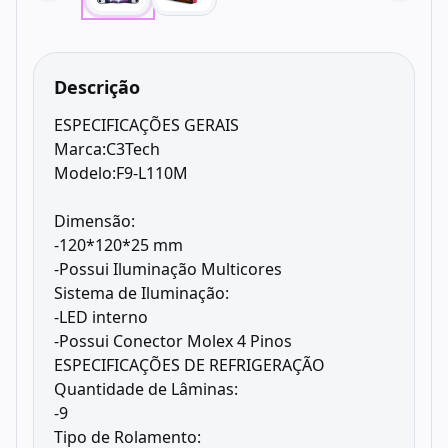
Descrição
ESPECIFICAÇÕES GERAIS
Marca:C3Tech
Modelo:F9-L110M
Dimensão:
-120*120*25 mm
-Possui Iluminação Multicores
Sistema de Iluminação:
-LED interno
-Possui Conector Molex 4 Pinos
ESPECIFICAÇÕES DE REFRIGERAÇÃO
Quantidade de Lâminas:
-9
Tipo de Rolamento: