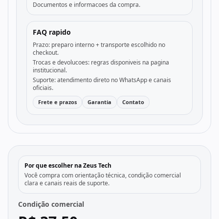
Documentos e informacoes da compra.
FAQ rapido
Prazo: preparo interno + transporte escolhido no
checkout.
Trocas e devolucoes: regras disponiveis na pagina
institucional.
Suporte: atendimento direto no WhatsApp e canais
oficiais.
Frete e prazos
Garantia
Contato
Por que escolher na Zeus Tech
Você compra com orientação técnica, condição comercial
clara e canais reais de suporte.
Condição comercial