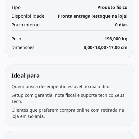
Tipo
Produto físico
Disponibilidade
Pronta entrega (estoque na loja)
Prazo interno
0 dias
Peso
198,000 kg
Dimensões
3,00×13,00×17,00 cm
Ideal para
Quem busca desempenho estavel no dia a dia.
Setup com garantia, nota fiscal e suporte tecnico Zeus
Tech.
Clientes que preferem compra online com retirada na
loja em Goiania.