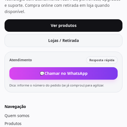
e suporte. Compra online com retirada em loja quando
disponível.
Ver produtos
Lojas / Retirada
Atendimento
Resposta rápida
💬
Chamar no WhatsApp
Dica: informe o número do pedido (se já comprou) para agilizar.
Navegação
Quem somos
Produtos