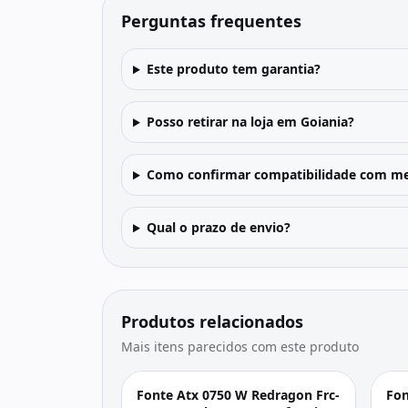
Perguntas frequentes
Este produto tem garantia?
Posso retirar na loja em Goiania?
Como confirmar compatibilidade com me
Qual o prazo de envio?
Produtos relacionados
Mais itens parecidos com este produto
Fonte Atx 0750 W Redragon Frc-
Fon