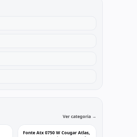
Ver categoria →
Fonte Atx 0750 W Cougar Atlas,