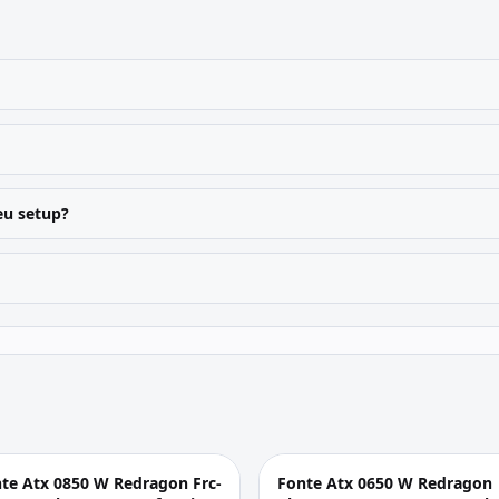
u setup?
te Atx 0850 W Redragon Frc-
Fonte Atx 0650 W Redragon