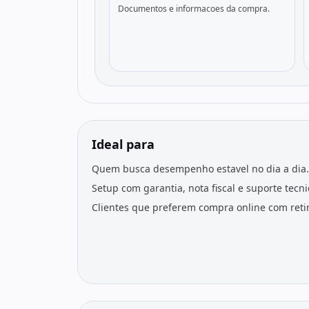
Documentos e informacoes da compra.
Ideal para
Quem busca desempenho estavel no dia a dia.
Setup com garantia, nota fiscal e suporte tecn
Clientes que preferem compra online com retir