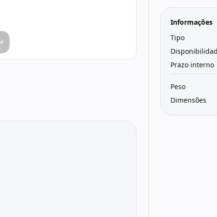
Informações
Tipo
ir
Disponibilida
Prazo interno
Peso
Dimensões