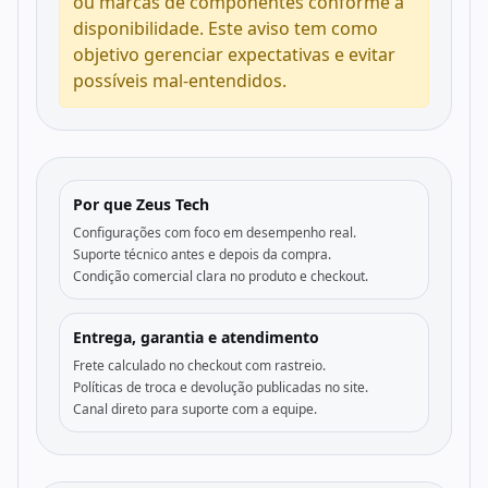
ou marcas de componentes conforme a
disponibilidade. Este aviso tem como
objetivo gerenciar expectativas e evitar
possíveis mal-entendidos.
Por que Zeus Tech
Configurações com foco em desempenho real.
Suporte técnico antes e depois da compra.
Condição comercial clara no produto e checkout.
Entrega, garantia e atendimento
Frete calculado no checkout com rastreio.
Políticas de troca e devolução publicadas no site.
Canal direto para suporte com a equipe.