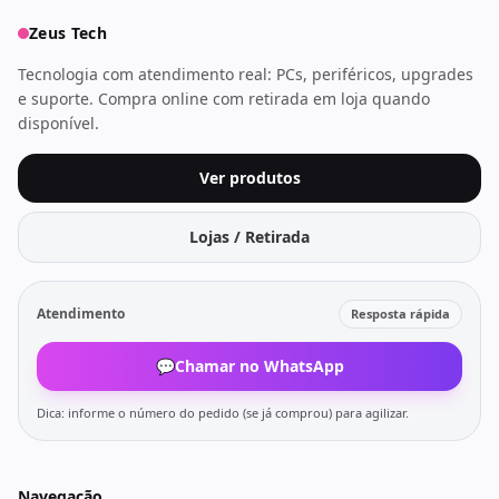
Zeus Tech
Tecnologia com atendimento real: PCs, periféricos, upgrades
e suporte. Compra online com retirada em loja quando
disponível.
Ver produtos
Lojas / Retirada
Atendimento
Resposta rápida
💬
Chamar no WhatsApp
Dica: informe o número do pedido (se já comprou) para agilizar.
Navegação