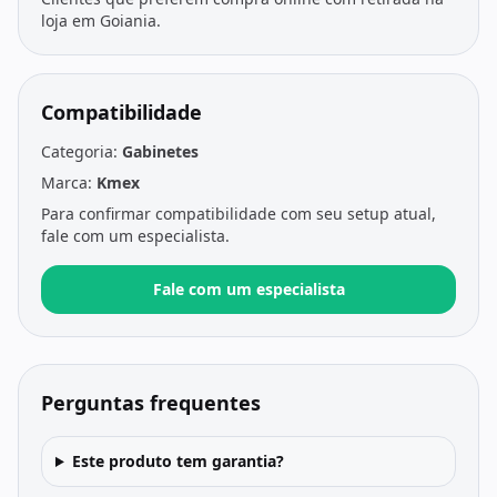
loja em Goiania.
Compatibilidade
Categoria:
Gabinetes
Marca:
Kmex
Para confirmar compatibilidade com seu setup atual,
fale com um especialista.
Fale com um especialista
Perguntas frequentes
Este produto tem garantia?