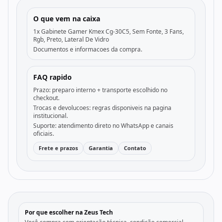
O que vem na caixa
1x Gabinete Gamer Kmex Cg-30C5, Sem Fonte, 3 Fans,
Rgb, Preto, Lateral De Vidro
Documentos e informacoes da compra.
FAQ rapido
Prazo: preparo interno + transporte escolhido no
checkout.
Trocas e devolucoes: regras disponiveis na pagina
institucional.
Suporte: atendimento direto no WhatsApp e canais
oficiais.
Frete e prazos
Garantia
Contato
Por que escolher na Zeus Tech