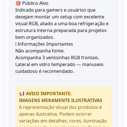
🎯 Público-Alvo
Indicado para gamers e usuários que
desejam montar um setup com excelente
visual RGB, aliado a uma boa refrigeração e
estrutura interna preparada para projetos
bem organizados.
ℹ️ Informações Importantes
Não acompanha fonte.
Acompanha 3 ventoinhas RGB frontais.
Lateral em vidro temperado — manuseio
cuidadoso é recomendado.
📢 AVISO IMPORTANTE:
IMAGENS MERAMENTE ILUSTRATIVAS
A representação visual dos produtos é
apenas ilustrativa. Podem ocorrer
variações em detalhes, cores, iluminação