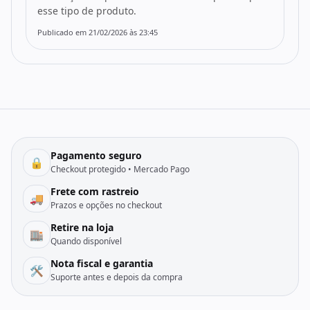
esse tipo de produto.
Publicado em 21/02/2026 às 23:45
Pagamento seguro
🔒
Checkout protegido • Mercado Pago
Frete com rastreio
🚚
Prazos e opções no checkout
Retire na loja
🏬
Quando disponível
Nota fiscal e garantia
🛠️
Suporte antes e depois da compra