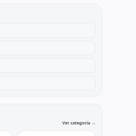
Ver categoria →