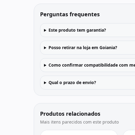
Perguntas frequentes
Este produto tem garantia?
Posso retirar na loja em Goiania?
Como confirmar compatibilidade com me
Qual o prazo de envio?
Produtos relacionados
Mais itens parecidos com este produto