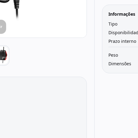
Informações
Tipo
ir
Disponibilida
Prazo interno
Peso
Dimensões