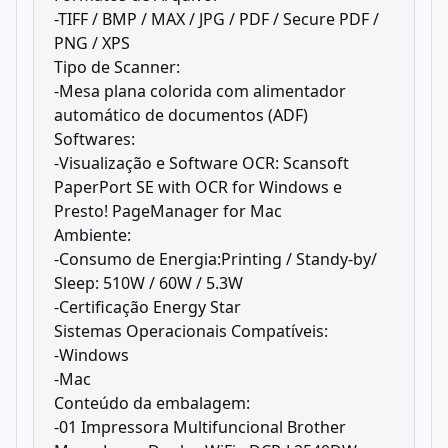
-TIFF / BMP / MAX / JPG / PDF / Secure PDF /
PNG / XPS
Tipo de Scanner:
-Mesa plana colorida com alimentador
automático de documentos (ADF)
Softwares:
-Visualização e Software OCR: Scansoft
PaperPort SE with OCR for Windows e
Presto! PageManager for Mac
Ambiente:
-Consumo de Energia:Printing / Standy-by/
Sleep: 510W / 60W / 5.3W
-Certificação Energy Star
Sistemas Operacionais Compatíveis:
-Windows
-Mac
Conteúdo da embalagem:
-01 Impressora Multifuncional Brother