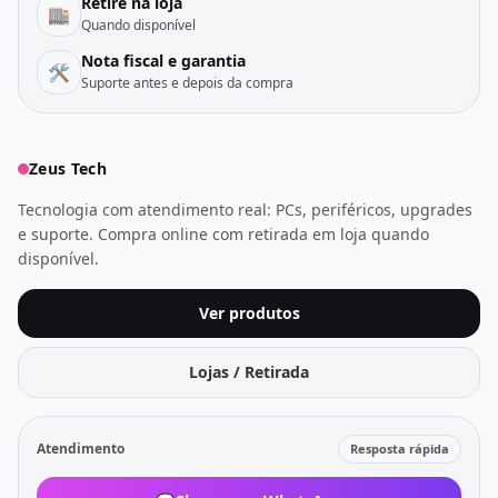
Retire na loja
🏬
Quando disponível
Nota fiscal e garantia
🛠️
Suporte antes e depois da compra
Zeus Tech
Tecnologia com atendimento real: PCs, periféricos, upgrades
e suporte. Compra online com retirada em loja quando
disponível.
Ver produtos
Lojas / Retirada
Atendimento
Resposta rápida