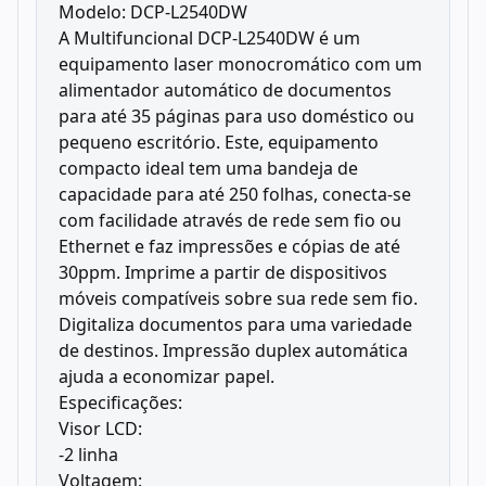
Modelo: DCP-L2540DW
A Multifuncional DCP-L2540DW é um
equipamento laser monocromático com um
alimentador automático de documentos
para até 35 páginas para uso doméstico ou
pequeno escritório. Este, equipamento
compacto ideal tem uma bandeja de
capacidade para até 250 folhas, conecta-se
com facilidade através de rede sem fio ou
Ethernet e faz impressões e cópias de até
30ppm. Imprime a partir de dispositivos
móveis compatíveis sobre sua rede sem fio.
Digitaliza documentos para uma variedade
de destinos. Impressão duplex automática
ajuda a economizar papel.
Especificações:
Visor LCD:
-2 linha
Voltagem: