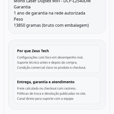
Mono Laser Duplex WiFi - DCP-L2540DW
Garantia
1 ano de garantia na rede autorizada
Peso
13850 gramas (bruto com embalagem)
Por que Zeus Tech
Configurações com foco em desempenho real.
Suporte técnico antes e depois da compra.
Condição comercial clara no produto e checkout.
Entrega, garantia e atendimento
Frete calculado no checkout com rastreio.
Políticas de troca e devolução publicadas no site.
Canal direto para suporte com a equipe.