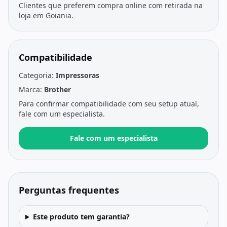
Clientes que preferem compra online com retirada na
loja em Goiania.
Compatibilidade
Categoria:
Impressoras
Marca:
Brother
Para confirmar compatibilidade com seu setup atual,
fale com um especialista.
Fale com um especialista
Perguntas frequentes
Este produto tem garantia?