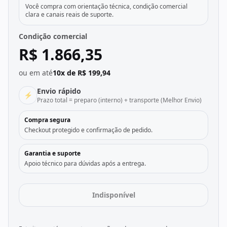
Você compra com orientação técnica, condição comercial
clara e canais reais de suporte.
Condição comercial
R$ 1.866,35
ou em até
10x de R$ 199,94
Envio rápido
⚡
Prazo total = preparo (interno) + transporte (Melhor Envio)
Compra segura
Checkout protegido e confirmação de pedido.
Garantia e suporte
Apoio técnico para dúvidas após a entrega.
Indisponível