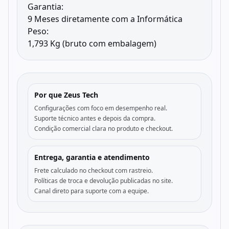
Garantia:
9 Meses diretamente com a Informática
Peso:
1,793 Kg (bruto com embalagem)
Por que Zeus Tech
Configurações com foco em desempenho real.
Suporte técnico antes e depois da compra.
Condição comercial clara no produto e checkout.
Entrega, garantia e atendimento
Frete calculado no checkout com rastreio.
Políticas de troca e devolução publicadas no site.
Canal direto para suporte com a equipe.