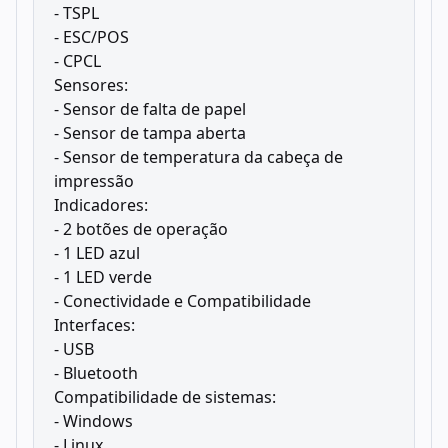
- TSPL
- ESC/POS
- CPCL
Sensores:
- Sensor de falta de papel
- Sensor de tampa aberta
- Sensor de temperatura da cabeça de
impressão
Indicadores:
- 2 botões de operação
- 1 LED azul
- 1 LED verde
- Conectividade e Compatibilidade
Interfaces:
- USB
- Bluetooth
Compatibilidade de sistemas:
- Windows
- Linux