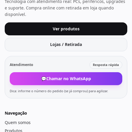
Tecnologia com atendimento real: PCs, periféricos, upgrades
e suporte. Compra online com retirada em loja quando
disponível.
Ver produtos
Lojas / Retirada
Atendimento
Resposta rápida
💬
Chamar no WhatsApp
Dica: informe o número do pedido (se já comprou) para agilizar.
Navegação
Quem somos
Produtos