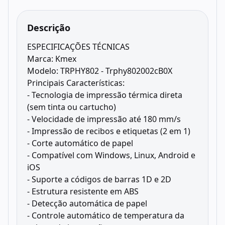
Descrição
ESPECIFICAÇÕES TÉCNICAS
Marca: Kmex
Modelo: TRPHY802 - Trphy802002cB0X
Principais Características:
- Tecnologia de impressão térmica direta
(sem tinta ou cartucho)
- Velocidade de impressão até 180 mm/s
- Impressão de recibos e etiquetas (2 em 1)
- Corte automático de papel
- Compatível com Windows, Linux, Android e
iOS
- Suporte a códigos de barras 1D e 2D
- Estrutura resistente em ABS
- Detecção automática de papel
- Controle automático de temperatura da