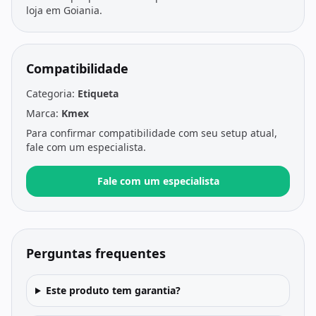
loja em Goiania.
Compatibilidade
Categoria:
Etiqueta
Marca:
Kmex
Para confirmar compatibilidade com seu setup atual,
fale com um especialista.
Fale com um especialista
Perguntas frequentes
Este produto tem garantia?