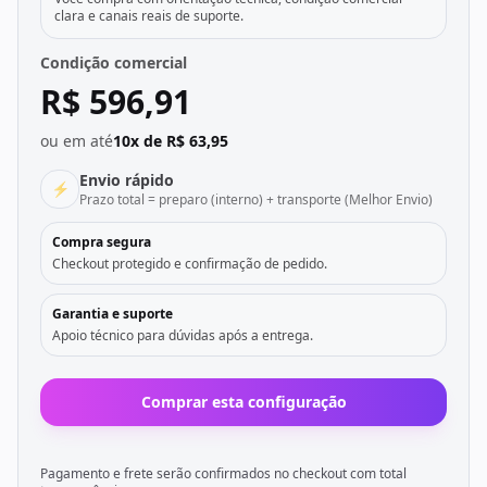
clara e canais reais de suporte.
Condição comercial
R$ 596,91
ou em até
10x de R$ 63,95
Envio rápido
⚡
Prazo total = preparo (interno) + transporte (Melhor Envio)
Compra segura
Checkout protegido e confirmação de pedido.
Garantia e suporte
Apoio técnico para dúvidas após a entrega.
Comprar esta configuração
Pagamento e frete serão confirmados no checkout com total