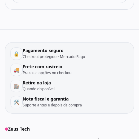
Pagamento seguro
🔒
Checkout protegido • Mercado Pago
Frete com rastreio
🚚
Prazos e opções no checkout
Retire na loja
🏬
Quando disponível
Nota fiscal e garantia
🛠️
Suporte antes e depois da compra
Zeus Tech