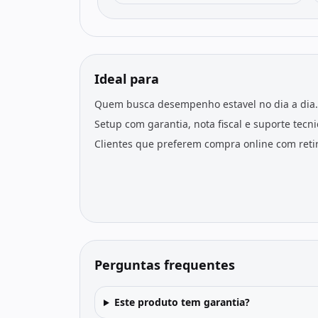
Ideal para
Quem busca desempenho estavel no dia a dia.
Setup com garantia, nota fiscal e suporte tecn
Clientes que preferem compra online com retir
Perguntas frequentes
Este produto tem garantia?