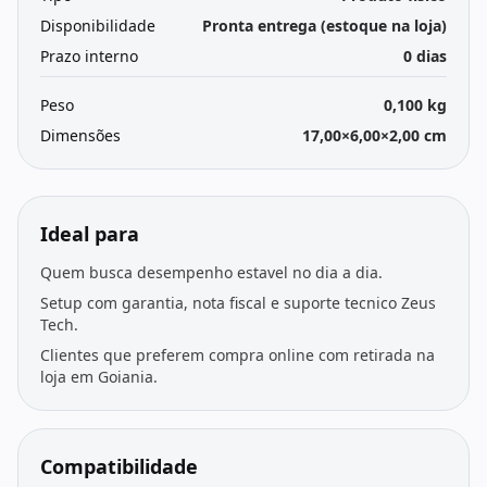
Disponibilidade
Pronta entrega (estoque na loja)
Prazo interno
0 dias
Peso
0,100 kg
Dimensões
17,00×6,00×2,00 cm
Ideal para
Quem busca desempenho estavel no dia a dia.
Setup com garantia, nota fiscal e suporte tecnico Zeus
Tech.
Clientes que preferem compra online com retirada na
loja em Goiania.
Compatibilidade