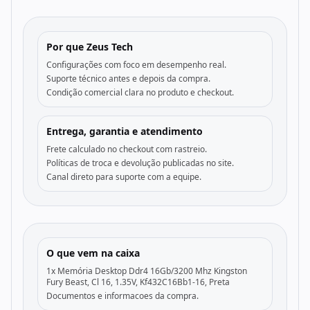
Por que Zeus Tech
Configurações com foco em desempenho real.
Suporte técnico antes e depois da compra.
Condição comercial clara no produto e checkout.
Entrega, garantia e atendimento
Frete calculado no checkout com rastreio.
Políticas de troca e devolução publicadas no site.
Canal direto para suporte com a equipe.
O que vem na caixa
1x Memória Desktop Ddr4 16Gb/3200 Mhz Kingston
Fury Beast, Cl 16, 1.35V, Kf432C16Bb1-16, Preta
Documentos e informacoes da compra.