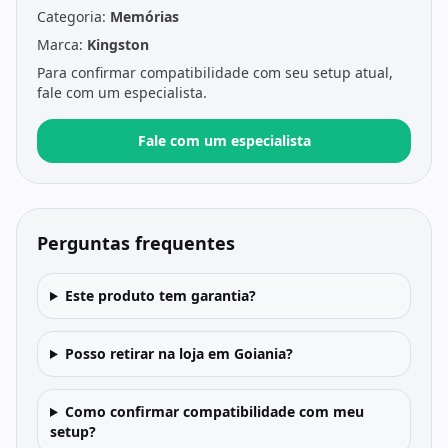
Categoria:
Memórias
Marca:
Kingston
Para confirmar compatibilidade com seu setup atual,
fale com um especialista.
Fale com um especialista
Perguntas frequentes
Este produto tem garantia?
Posso retirar na loja em Goiania?
Como confirmar compatibilidade com meu
setup?