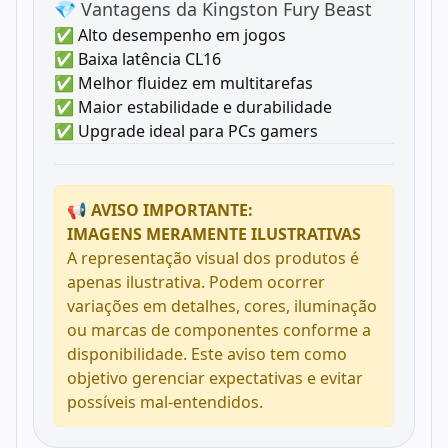
💎 Vantagens da Kingston Fury Beast
✅ Alto desempenho em jogos
✅ Baixa latência CL16
✅ Melhor fluidez em multitarefas
✅ Maior estabilidade e durabilidade
✅ Upgrade ideal para PCs gamers
📢 AVISO IMPORTANTE:
IMAGENS MERAMENTE ILUSTRATIVAS
A representação visual dos produtos é
apenas ilustrativa. Podem ocorrer
variações em detalhes, cores, iluminação
ou marcas de componentes conforme a
disponibilidade. Este aviso tem como
objetivo gerenciar expectativas e evitar
possíveis mal-entendidos.