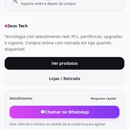
🛠️
Suporte antes e depois da compra
Zeus Tech
Tecnologia com atendimento real: PCs, periféricos, upgrades
e suporte. Compra online com retirada em loja quando
disponível.
Ver produtos
Lojas / Retirada
Atendimento
Resposta rápida
💬
Chamar no WhatsApp
Dica: informe o número do pedido (se já comprou) para agilizar.