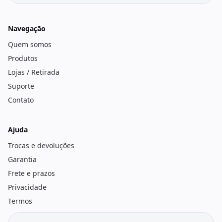
Navegação
Quem somos
Produtos
Lojas / Retirada
Suporte
Contato
Ajuda
Trocas e devoluções
Garantia
Frete e prazos
Privacidade
Termos