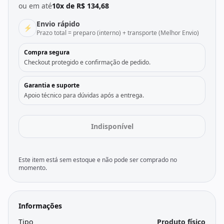
ou em até
10x de R$ 134,68
Envio rápido
⚡
Prazo total = preparo (interno) + transporte (Melhor Envio)
Compra segura
Checkout protegido e confirmação de pedido.
Garantia e suporte
Apoio técnico para dúvidas após a entrega.
Indisponível
Este item está sem estoque e não pode ser comprado no
momento.
Informações
Tipo
Produto físico