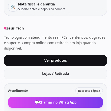
Nota fiscal e garantia
🛠️
Suporte antes e depois da compra
Zeus Tech
Tecnologia com atendimento real: PCs, periféricos, upgrades
e suporte. Compra online com retirada em loja quando
disponível.
Ver produtos
Lojas / Retirada
Atendimento
Resposta rápida
💬
Chamar no WhatsApp