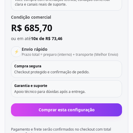
clara e canais reais de suporte.
Condição comercial
R$ 685,70
ou em até
10x de R$ 73,46
Envio rápido
⚡
Prazo total = preparo (interno) + transporte (Melhor Envio)
Compra segura
Checkout protegido e confirmação de pedido.
Garantia e suporte
Apoio técnico para dúvidas após a entrega.
Comprar esta configuração
Pagamento e frete serão confirmados no checkout com total