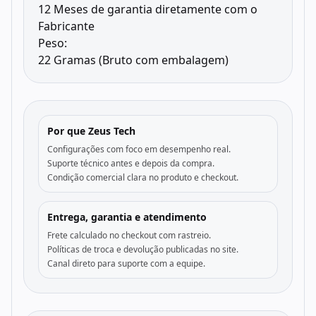
12 Meses de garantia diretamente com o
Fabricante
Peso:
22 Gramas (Bruto com embalagem)
Por que Zeus Tech
Configurações com foco em desempenho real.
Suporte técnico antes e depois da compra.
Condição comercial clara no produto e checkout.
Entrega, garantia e atendimento
Frete calculado no checkout com rastreio.
Políticas de troca e devolução publicadas no site.
Canal direto para suporte com a equipe.