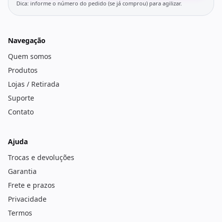
Dica: informe o número do pedido (se já comprou) para agilizar.
Navegação
Quem somos
Produtos
Lojas / Retirada
Suporte
Contato
Ajuda
Trocas e devoluções
Garantia
Frete e prazos
Privacidade
Termos