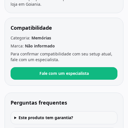
loja em Goiania.
Compatibilidade
Categoria:
Memórias
Marca:
Não informado
Para confirmar compatibilidade com seu setup atual,
fale com um especialista.
Fale com um especialista
Perguntas frequentes
Este produto tem garantia?