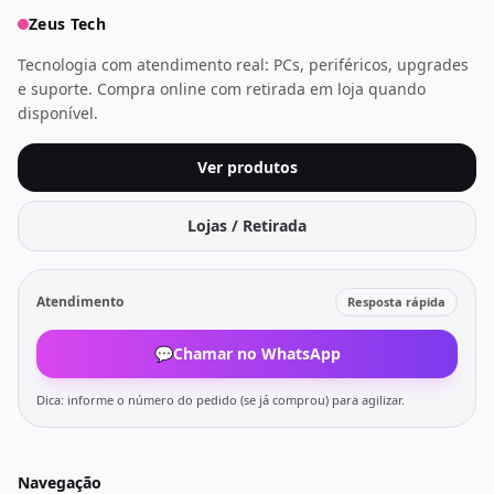
Zeus Tech
Tecnologia com atendimento real: PCs, periféricos, upgrades
e suporte. Compra online com retirada em loja quando
disponível.
Ver produtos
Lojas / Retirada
Atendimento
Resposta rápida
💬
Chamar no WhatsApp
Dica: informe o número do pedido (se já comprou) para agilizar.
Navegação