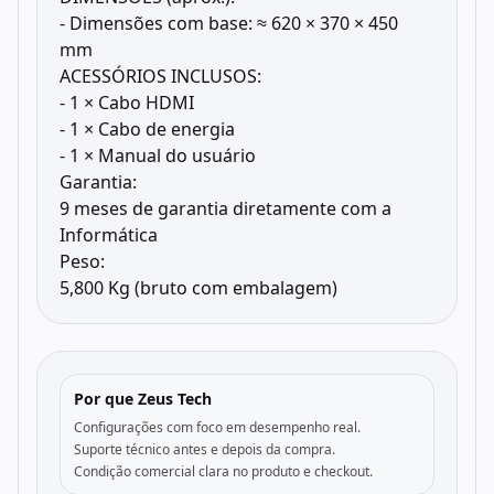
- Dimensões com base: ≈ 620 × 370 × 450
mm
ACESSÓRIOS INCLUSOS:
- 1 × Cabo HDMI
- 1 × Cabo de energia
- 1 × Manual do usuário
Garantia:
9 meses de garantia diretamente com a
Informática
Peso:
5,800 Kg (bruto com embalagem)
Por que Zeus Tech
Configurações com foco em desempenho real.
Suporte técnico antes e depois da compra.
Condição comercial clara no produto e checkout.