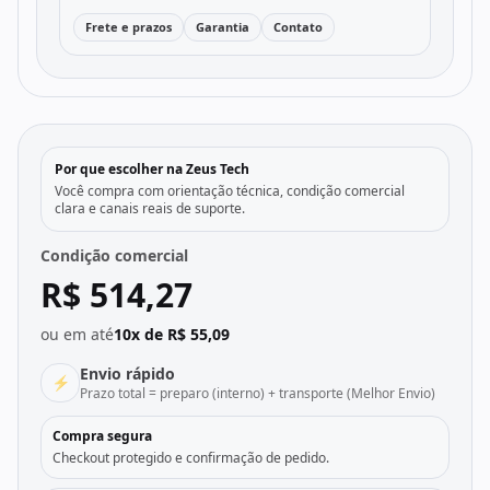
Frete e prazos
Garantia
Contato
Por que escolher na Zeus Tech
Você compra com orientação técnica, condição comercial
clara e canais reais de suporte.
Condição comercial
R$ 514,27
ou em até
10x de R$ 55,09
Envio rápido
⚡
Prazo total = preparo (interno) + transporte (Melhor Envio)
Compra segura
Checkout protegido e confirmação de pedido.