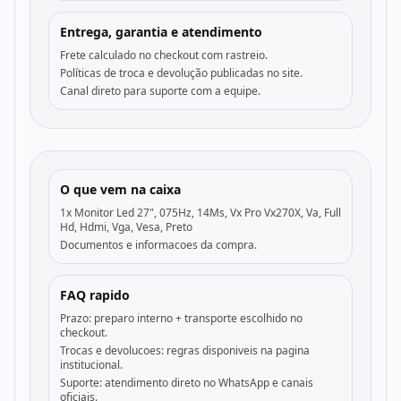
Entrega, garantia e atendimento
Frete calculado no checkout com rastreio.
Políticas de troca e devolução publicadas no site.
Canal direto para suporte com a equipe.
O que vem na caixa
1x Monitor Led 27", 075Hz, 14Ms, Vx Pro Vx270X, Va, Full
Hd, Hdmi, Vga, Vesa, Preto
Documentos e informacoes da compra.
FAQ rapido
Prazo: preparo interno + transporte escolhido no
checkout.
Trocas e devolucoes: regras disponiveis na pagina
institucional.
Suporte: atendimento direto no WhatsApp e canais
oficiais.