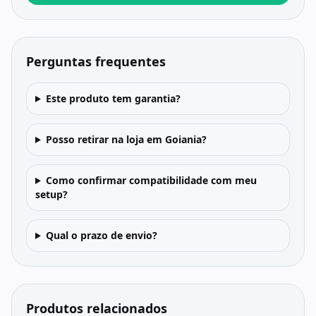
Perguntas frequentes
Este produto tem garantia?
Posso retirar na loja em Goiania?
Como confirmar compatibilidade com meu
setup?
Qual o prazo de envio?
Produtos relacionados