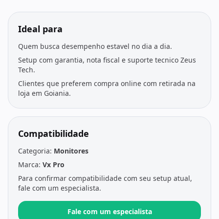
Ideal para
Quem busca desempenho estavel no dia a dia.
Setup com garantia, nota fiscal e suporte tecnico Zeus
Tech.
Clientes que preferem compra online com retirada na
loja em Goiania.
Compatibilidade
Categoria:
Monitores
Marca:
Vx Pro
Para confirmar compatibilidade com seu setup atual,
fale com um especialista.
Fale com um especialista