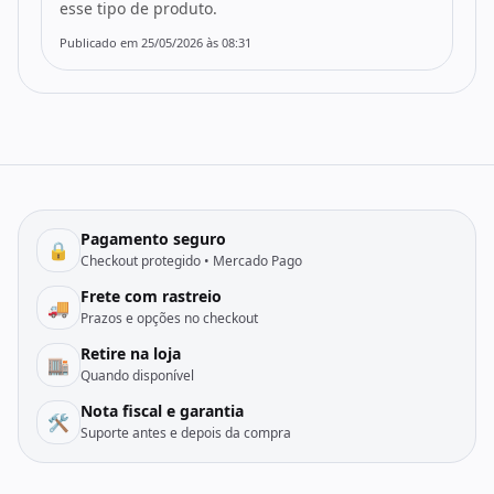
esse tipo de produto.
Publicado em 25/05/2026 às 08:31
Pagamento seguro
🔒
Checkout protegido • Mercado Pago
Frete com rastreio
🚚
Prazos e opções no checkout
Retire na loja
🏬
Quando disponível
Nota fiscal e garantia
🛠️
Suporte antes e depois da compra