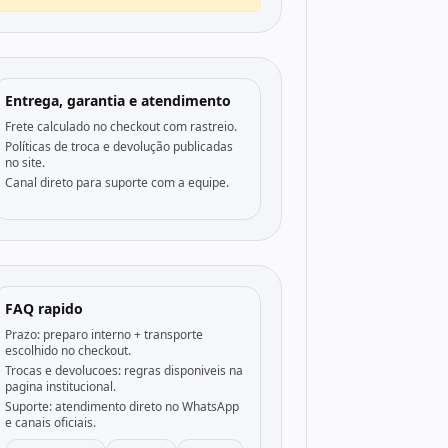
Entrega, garantia e atendimento
Frete calculado no checkout com rastreio.
Políticas de troca e devolução publicadas
no site.
Canal direto para suporte com a equipe.
FAQ rapido
Prazo: preparo interno + transporte
escolhido no checkout.
Trocas e devolucoes: regras disponiveis na
pagina institucional.
Suporte: atendimento direto no WhatsApp
e canais oficiais.