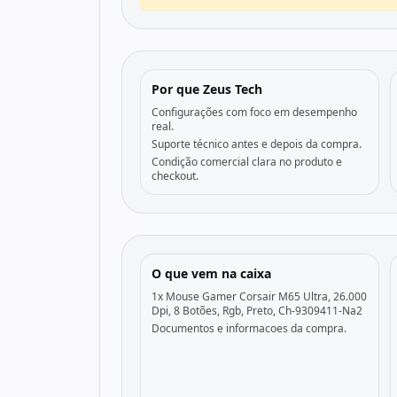
Por que Zeus Tech
Configurações com foco em desempenho
real.
Suporte técnico antes e depois da compra.
Condição comercial clara no produto e
checkout.
O que vem na caixa
1x Mouse Gamer Corsair M65 Ultra, 26.000
Dpi, 8 Botões, Rgb, Preto, Ch-9309411-Na2
Documentos e informacoes da compra.