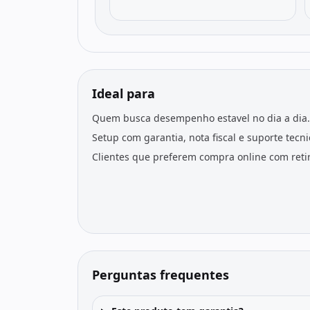
Ideal para
Quem busca desempenho estavel no dia a dia.
Setup com garantia, nota fiscal e suporte tecn
Clientes que preferem compra online com retir
Perguntas frequentes