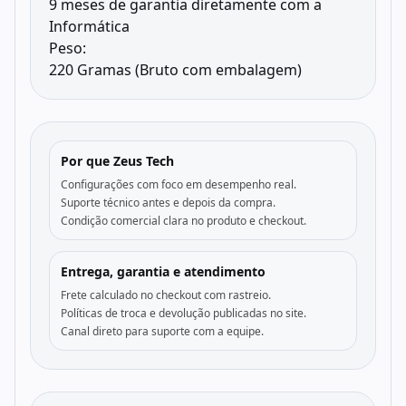
9 meses de garantia diretamente com a
Informática
Peso:
220 Gramas (Bruto com embalagem)
Por que Zeus Tech
Configurações com foco em desempenho real.
Suporte técnico antes e depois da compra.
Condição comercial clara no produto e checkout.
Entrega, garantia e atendimento
Frete calculado no checkout com rastreio.
Políticas de troca e devolução publicadas no site.
Canal direto para suporte com a equipe.