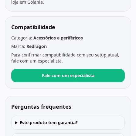
loja em Goiania.
Compatibilidade
Categoria:
Acessórios e periféricos
Marca:
Redragon
Para confirmar compatibilidade com seu setup atual,
fale com um especialista.
Fale com um especialista
Perguntas frequentes
Este produto tem garantia?