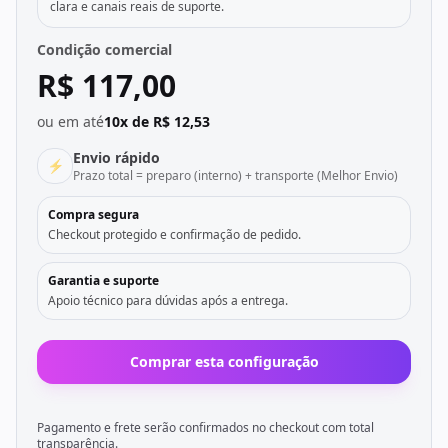
clara e canais reais de suporte.
Condição comercial
R$ 117,00
ou em até
10x de R$ 12,53
Envio rápido
⚡
Prazo total = preparo (interno) + transporte (Melhor Envio)
Compra segura
Checkout protegido e confirmação de pedido.
Garantia e suporte
Apoio técnico para dúvidas após a entrega.
Comprar esta configuração
Pagamento e frete serão confirmados no checkout com total
transparência.