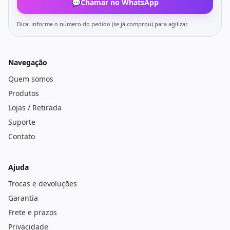
💬
Chamar no WhatsApp
Dica: informe o número do pedido (se já comprou) para agilizar.
Navegação
Quem somos
Produtos
Lojas / Retirada
Suporte
Contato
Ajuda
Trocas e devoluções
Garantia
Frete e prazos
Privacidade