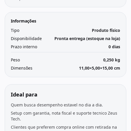
Informações
Tipo
Produto físico
Disponibilidade
Pronta entrega (estoque na loja)
Prazo interno
0 dias
Peso
0,250 kg
Dimensões
11,00×5,00×15,00 cm
Ideal para
Quem busca desempenho estavel no dia a dia.
Setup com garantia, nota fiscal e suporte tecnico Zeus
Tech.
Clientes que preferem compra online com retirada na