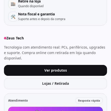
Retire na loja
🏬
Quando disponível
Nota fiscal e garantia
🛠️
Suporte antes e depois da compra
Zeus Tech
Tecnologia com atendimento real: PCs, periféricos, upgrades
e suporte. Compra online com retirada em loja quando
disponível.
Ver produtos
Lojas / Retirada
Atendimento
Resposta rápida