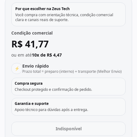
Por que escolher na Zeus Tech
Você compra com orientação técnica, condição comercial
clara e canais reais de suporte.
Condição comercial
R$ 41,77
ou em até
10x de R$ 4,47
Envio rápido
⚡
Prazo total = preparo (interno) + transporte (Melhor Envio)
Compra segura
Checkout protegido e confirmação de pedido.
Garantia e suporte
Apoio técnico para dúvidas após a entrega.
Indisponível