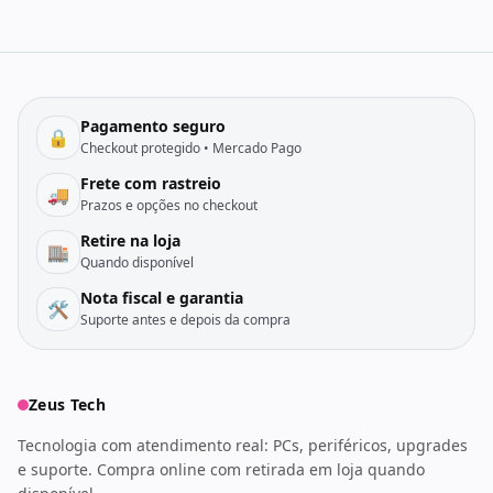
Pagamento seguro
🔒
Checkout protegido • Mercado Pago
Frete com rastreio
🚚
Prazos e opções no checkout
Retire na loja
🏬
Quando disponível
Nota fiscal e garantia
🛠️
Suporte antes e depois da compra
Zeus Tech
Tecnologia com atendimento real: PCs, periféricos, upgrades
e suporte. Compra online com retirada em loja quando