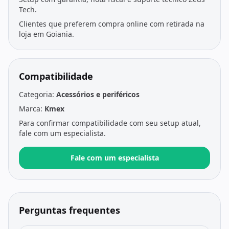
Tech.
Clientes que preferem compra online com retirada na
loja em Goiania.
Compatibilidade
Categoria:
Acessórios e periféricos
Marca:
Kmex
Para confirmar compatibilidade com seu setup atual,
fale com um especialista.
Fale com um especialista
Perguntas frequentes