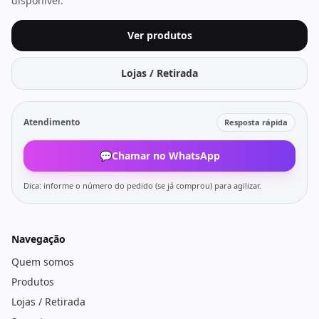
disponível.
Ver produtos
Lojas / Retirada
Atendimento
Resposta rápida
💬
Chamar no WhatsApp
Dica: informe o número do pedido (se já comprou) para agilizar.
Navegação
Quem somos
Produtos
Lojas / Retirada