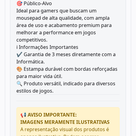
🎯 Público-Alvo
Ideal para gamers que buscam um
mousepad de alta qualidade, com ampla
área de uso e acabamento premium para
melhorar a performance em jogos
competitivos.
ℹ️ Informações Importantes
✔️ Garantia de 3 meses diretamente com a
Informática.
🎨 Estampa durável com bordas reforçadas
para maior vida útil.
🔍 Produto versátil, indicado para diversos
estilos de jogos.
📢 AVISO IMPORTANTE:
IMAGENS MERAMENTE ILUSTRATIVAS
A representação visual dos produtos é