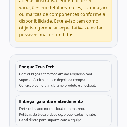
apenas ilustrativa. Podem ocorrer
variações em detalhes, cores, iluminação
ou marcas de componentes conforme a
disponibilidade. Este aviso tem como
objetivo gerenciar expectativas e evitar
possíveis mal-entendidos.
Por que Zeus Tech
Configurações com foco em desempenho real.
Suporte técnico antes e depois da compra.
Condição comercial clara no produto e checkout.
Entrega, garantia e atendimento
Frete calculado no checkout com rastreio.
Políticas de troca e devolução publicadas no site.
Canal direto para suporte com a equipe.