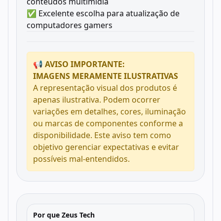
conteúdos multimídia
✅ Excelente escolha para atualização de
computadores gamers
📢 AVISO IMPORTANTE:
IMAGENS MERAMENTE ILUSTRATIVAS
A representação visual dos produtos é
apenas ilustrativa. Podem ocorrer
variações em detalhes, cores, iluminação
ou marcas de componentes conforme a
disponibilidade. Este aviso tem como
objetivo gerenciar expectativas e evitar
possíveis mal-entendidos.
Por que Zeus Tech