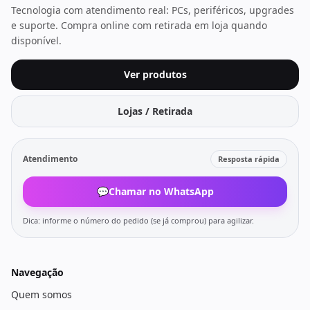
Tecnologia com atendimento real: PCs, periféricos, upgrades
e suporte. Compra online com retirada em loja quando
disponível.
Ver produtos
Lojas / Retirada
Atendimento
Resposta rápida
💬
Chamar no WhatsApp
Dica: informe o número do pedido (se já comprou) para agilizar.
Navegação
Quem somos