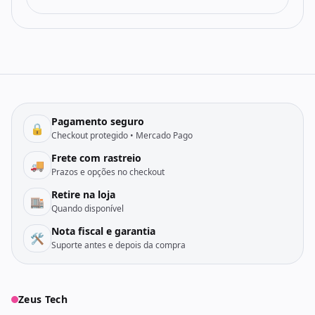
Pagamento seguro
🔒
Checkout protegido • Mercado Pago
Frete com rastreio
🚚
Prazos e opções no checkout
Retire na loja
🏬
Quando disponível
Nota fiscal e garantia
🛠️
Suporte antes e depois da compra
Zeus Tech