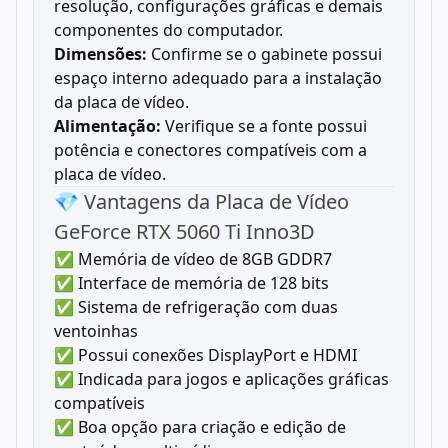
resolução, configurações gráficas e demais
componentes do computador.
Dimensões:
Confirme se o gabinete possui
espaço interno adequado para a instalação
da placa de vídeo.
Alimentação:
Verifique se a fonte possui
potência e conectores compatíveis com a
placa de vídeo.
💎 Vantagens da Placa de Vídeo
GeForce RTX 5060 Ti Inno3D
✅ Memória de vídeo de 8GB GDDR7
✅ Interface de memória de 128 bits
✅ Sistema de refrigeração com duas
ventoinhas
✅ Possui conexões DisplayPort e HDMI
✅ Indicada para jogos e aplicações gráficas
compatíveis
✅ Boa opção para criação e edição de