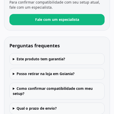
Para confirmar compatibilidade com seu setup atual,
fale com um especialista.
Fale com um especialista
Perguntas frequentes
Este produto tem garantia?
Posso retirar na loja em Goiania?
Como confirmar compatibilidade com meu
setup?
Qual o prazo de envio?