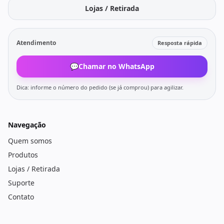
Lojas / Retirada
Atendimento
Resposta rápida
💬
Chamar no WhatsApp
Dica: informe o número do pedido (se já comprou) para agilizar.
Navegação
Quem somos
Produtos
Lojas / Retirada
Suporte
Contato