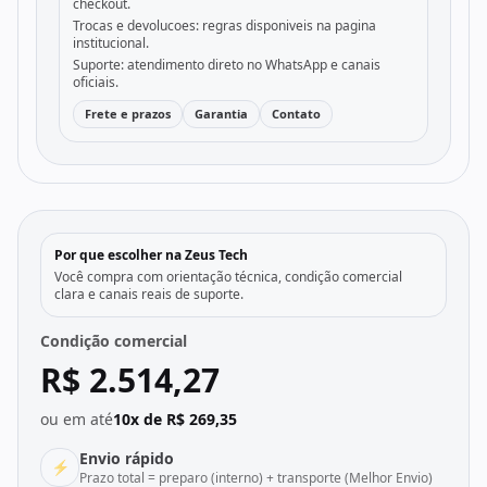
checkout.
Trocas e devolucoes: regras disponiveis na pagina
institucional.
Suporte: atendimento direto no WhatsApp e canais
oficiais.
Frete e prazos
Garantia
Contato
Por que escolher na Zeus Tech
Você compra com orientação técnica, condição comercial
clara e canais reais de suporte.
Condição comercial
R$ 2.514,27
ou em até
10x de R$ 269,35
Envio rápido
⚡
Prazo total = preparo (interno) + transporte (Melhor Envio)