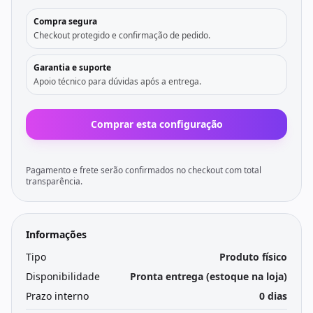
Compra segura
Checkout protegido e confirmação de pedido.
Garantia e suporte
Apoio técnico para dúvidas após a entrega.
Comprar esta configuração
Pagamento e frete serão confirmados no checkout com total
transparência.
Informações
Tipo
Produto físico
Disponibilidade
Pronta entrega (estoque na loja)
Prazo interno
0 dias