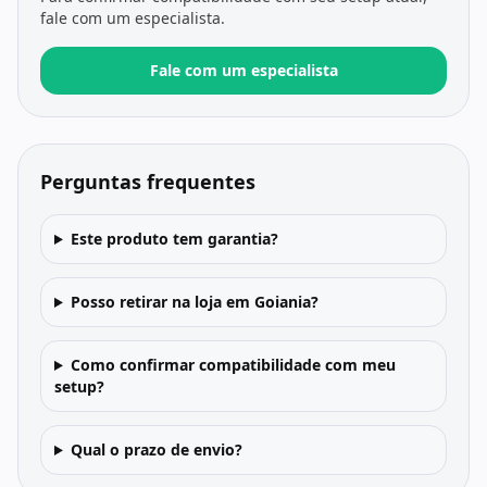
fale com um especialista.
Fale com um especialista
Perguntas frequentes
Este produto tem garantia?
Posso retirar na loja em Goiania?
Como confirmar compatibilidade com meu
setup?
Qual o prazo de envio?