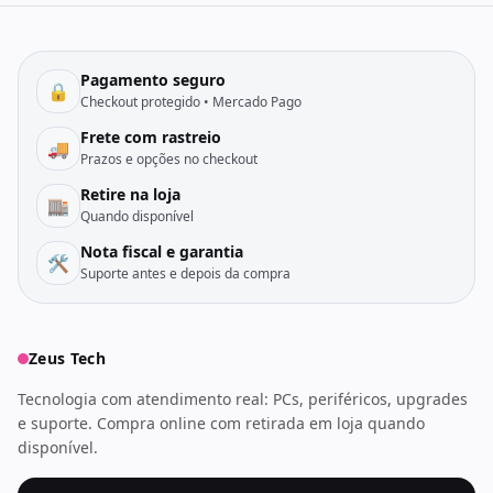
Pagamento seguro
🔒
Checkout protegido • Mercado Pago
Frete com rastreio
🚚
Prazos e opções no checkout
Retire na loja
🏬
Quando disponível
Nota fiscal e garantia
🛠️
Suporte antes e depois da compra
Zeus Tech
Tecnologia com atendimento real: PCs, periféricos, upgrades
e suporte. Compra online com retirada em loja quando
disponível.