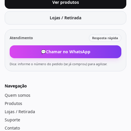
Ver produtos
Lojas / Retirada
Atendimento
Resposta rápida
💬
Chamar no WhatsApp
Dica: informe o número do pedido (se já comprou) para agilizar.
Navegação
Quem somos
Produtos
Lojas / Retirada
Suporte
Contato