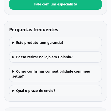
Fale com um especialista
Perguntas frequentes
Este produto tem garantia?
Posso retirar na loja em Goiania?
Como confirmar compatibilidade com meu
setup?
Qual o prazo de envio?