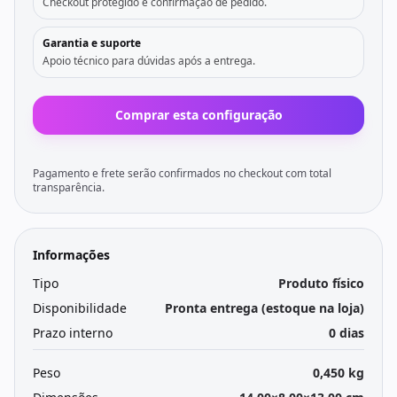
Checkout protegido e confirmação de pedido.
Garantia e suporte
Apoio técnico para dúvidas após a entrega.
Comprar esta configuração
Pagamento e frete serão confirmados no checkout com total
transparência.
Informações
Tipo
Produto físico
Disponibilidade
Pronta entrega (estoque na loja)
Prazo interno
0 dias
Peso
0,450 kg