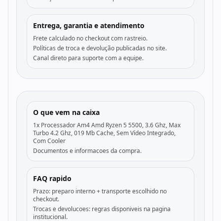
Entrega, garantia e atendimento
Frete calculado no checkout com rastreio.
Políticas de troca e devolução publicadas no site.
Canal direto para suporte com a equipe.
O que vem na caixa
1x Processador Am4 Amd Ryzen 5 5500, 3.6 Ghz, Max
Turbo 4.2 Ghz, 019 Mb Cache, Sem Vídeo Integrado,
Com Cooler
Documentos e informacoes da compra.
FAQ rapido
Prazo: preparo interno + transporte escolhido no
checkout.
Trocas e devolucoes: regras disponiveis na pagina
institucional.