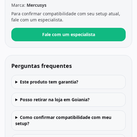
Marca:
Mercusys
Para confirmar compatibilidade com seu setup atual,
fale com um especialista.
Fale com um especialista
Perguntas frequentes
Este produto tem garantia?
Posso retirar na loja em Goiania?
Como confirmar compatibilidade com meu
setup?