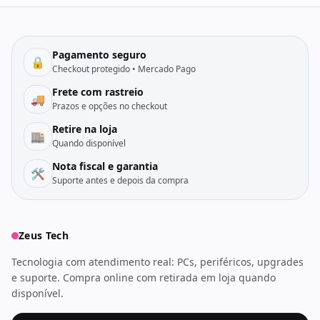
Pagamento seguro
🔒
Checkout protegido • Mercado Pago
Frete com rastreio
🚚
Prazos e opções no checkout
Retire na loja
🏬
Quando disponível
Nota fiscal e garantia
🛠️
Suporte antes e depois da compra
Zeus Tech
Tecnologia com atendimento real: PCs, periféricos, upgrades
e suporte. Compra online com retirada em loja quando
disponível.