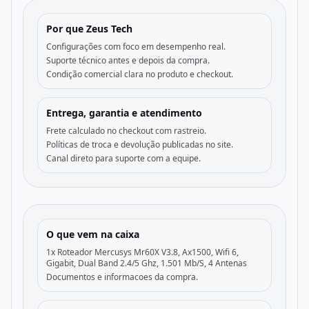
Por que Zeus Tech
Configurações com foco em desempenho real.
Suporte técnico antes e depois da compra.
Condição comercial clara no produto e checkout.
Entrega, garantia e atendimento
Frete calculado no checkout com rastreio.
Políticas de troca e devolução publicadas no site.
Canal direto para suporte com a equipe.
O que vem na caixa
1x Roteador Mercusys Mr60X V3.8, Ax1500, Wifi 6,
Gigabit, Dual Band 2.4/5 Ghz, 1.501 Mb/S, 4 Antenas
Documentos e informacoes da compra.