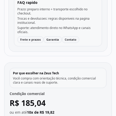
FAQ rapido
Prazo: preparo interno + transporte escolhido no
checkout.
Trocas e devolucoes: regras disponiveis na pagina
institucional.
Suporte: atendimento direto no WhatsApp e canais
oficiais.
Frete e prazos
Garantia
Contato
Por que escolher na Zeus Tech
Você compra com orientação técnica, condição comercial
clara e canais reais de suporte.
Condição comercial
R$ 185,04
ou em até
10x de R$ 19,82