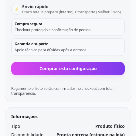
Envio rápido
⚡
Prazo total = preparo (interno) + transporte (Melhor Envio)
Compra segura
Checkout protegido e confirmação de pedido.
Garantia e suporte
Apoio técnico para dúvidas após a entrega.
Comprar esta configuração
Pagamento e frete serão confirmados no checkout com total
transparência.
Informações
Tipo
Produto físico
Disponibilidade
Pronta entrega (estoque na loja)