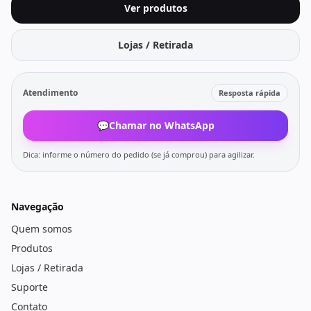
Ver produtos
Lojas / Retirada
Atendimento
Resposta rápida
💬
Chamar no WhatsApp
Dica: informe o número do pedido (se já comprou) para agilizar.
Navegação
Quem somos
Produtos
Lojas / Retirada
Suporte
Contato