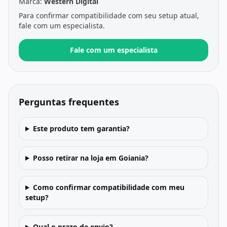
Marca:
Western Digital
Para confirmar compatibilidade com seu setup atual,
fale com um especialista.
Fale com um especialista
Perguntas frequentes
Este produto tem garantia?
Posso retirar na loja em Goiania?
Como confirmar compatibilidade com meu
setup?
Qual o prazo de envio?