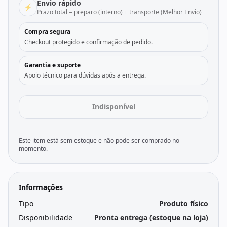
Envio rápido
⚡
Prazo total = preparo (interno) + transporte (Melhor Envio)
Compra segura
Checkout protegido e confirmação de pedido.
Garantia e suporte
Apoio técnico para dúvidas após a entrega.
Indisponível
Este item está sem estoque e não pode ser comprado no
momento.
Informações
Tipo
Produto físico
Disponibilidade
Pronta entrega (estoque na loja)