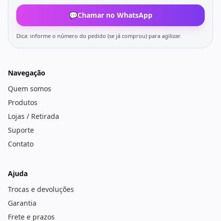
💬
Chamar no WhatsApp
Dica: informe o número do pedido (se já comprou) para agilizar.
Navegação
Quem somos
Produtos
Lojas / Retirada
Suporte
Contato
Ajuda
Trocas e devoluções
Garantia
Frete e prazos