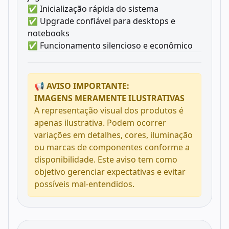
✅ Inicialização rápida do sistema
✅ Upgrade confiável para desktops e
notebooks
✅ Funcionamento silencioso e econômico
📢 AVISO IMPORTANTE:
IMAGENS MERAMENTE ILUSTRATIVAS
A representação visual dos produtos é
apenas ilustrativa. Podem ocorrer
variações em detalhes, cores, iluminação
ou marcas de componentes conforme a
disponibilidade. Este aviso tem como
objetivo gerenciar expectativas e evitar
possíveis mal-entendidos.