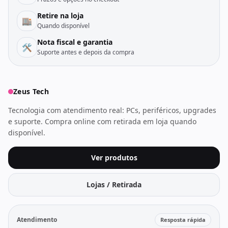
Retire na loja
🏬
Quando disponível
Nota fiscal e garantia
🛠️
Suporte antes e depois da compra
Zeus Tech
Tecnologia com atendimento real: PCs, periféricos, upgrades
e suporte. Compra online com retirada em loja quando
disponível.
Ver produtos
Lojas / Retirada
Atendimento
Resposta rápida