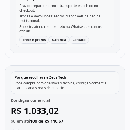
Prazo: preparo interno + transporte escolhido no
checkout.
Trocas e devolucoes: regras disponiveis na pagina
institucional.
Suporte: atendimento direto no WhatsApp e canais
oficiais.
Frete e prazos
Garantia
Contato
Por que escolher na Zeus Tech
Você compra com orientação técnica, condição comercial
clara e canais reais de suporte.
Condição comercial
R$ 1.033,02
ou em até
10x de R$ 110,67