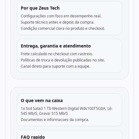
Por que Zeus Tech
Configurações com foco em desempenho real.
Suporte técnico antes e depois da compra.
Condição comercial clara no produto e checkout.
Entrega, garantia e atendimento
Frete calculado no checkout com rastreio.
Políticas de troca e devolução publicadas no site.
Canal direto para suporte com a equipe.
O que vem na caixa
1x Ssd Sata3 1 Tb Western Digital Wds100T5G0A, Lê:
545 Mb/S, Grava: 515 Mb/S
Documentos e informacoes da compra.
FAQ rapido