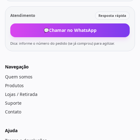
Atendimento
Resposta rápida
💬
Chamar no WhatsApp
Dica: informe o número do pedido (se já comprou) para agilizar.
Navegação
Quem somos
Produtos
Lojas / Retirada
Suporte
Contato
Ajuda