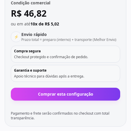
Condição comercial
R$ 46,82
ou em até
10x de R$ 5,02
Envio rápido
⚡
Prazo total = preparo (interno) + transporte (Melhor Envio)
Compra segura
Checkout protegido e confirmação de pedido.
Garantia e suporte
Apoio técnico para dúvidas após a entrega.
Comprar esta configuração
Pagamento e frete serão confirmados no checkout com total
transparência.