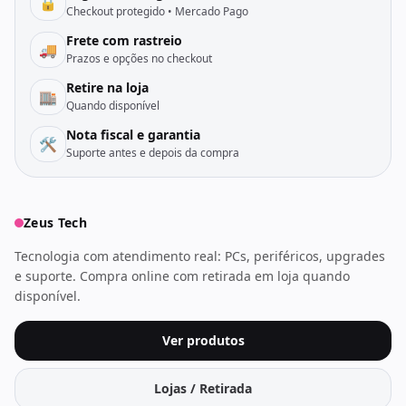
🔒
Checkout protegido • Mercado Pago
Frete com rastreio
🚚
Prazos e opções no checkout
Retire na loja
🏬
Quando disponível
Nota fiscal e garantia
🛠️
Suporte antes e depois da compra
Zeus Tech
Tecnologia com atendimento real: PCs, periféricos, upgrades
e suporte. Compra online com retirada em loja quando
disponível.
Ver produtos
Lojas / Retirada