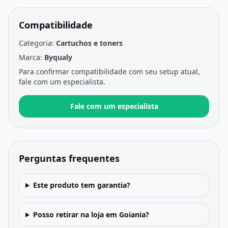
Compatibilidade
Categoria:
Cartuchos e toners
Marca:
Byqualy
Para confirmar compatibilidade com seu setup atual,
fale com um especialista.
Fale com um especialista
Perguntas frequentes
Este produto tem garantia?
Posso retirar na loja em Goiania?