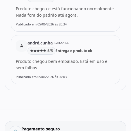
Produto chegou e está funcionando normalmente.
Nada fora do padrão até agora.
Publicado em 05/06/2026 às 20:34
andré.cunha
05/06/2026
A
★
★
★
★
★
5/5
Entrega e produto ok
Produto chegou bem embalado. Está em uso e
sem falhas.
Publicado em 05/06/2026 às 07:03
Pagamento seguro