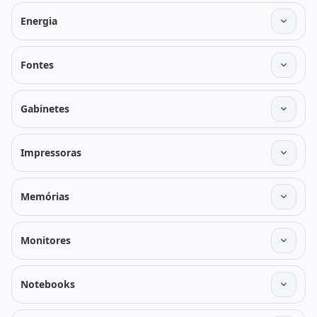
Energia
Fontes
Gabinetes
Impressoras
Memórias
Monitores
Notebooks