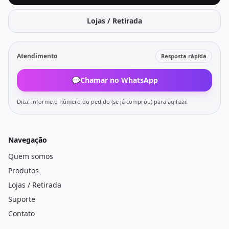
Lojas / Retirada
Atendimento
Resposta rápida
💬
Chamar no WhatsApp
Dica: informe o número do pedido (se já comprou) para agilizar.
Navegação
Quem somos
Produtos
Lojas / Retirada
Suporte
Contato