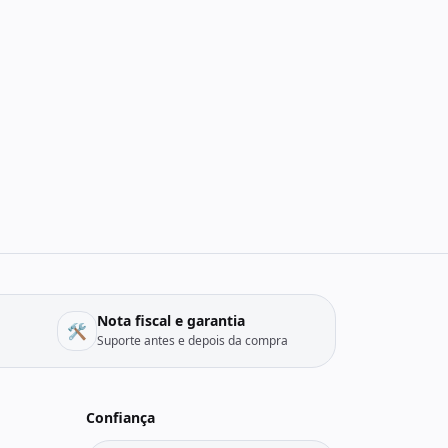
Nota fiscal e garantia
🛠️
Suporte antes e depois da compra
Confiança