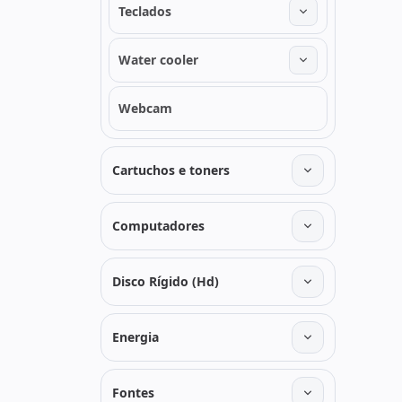
Teclados
Water cooler
Webcam
Cartuchos e toners
Computadores
Disco Rígido (Hd)
Energia
Fontes