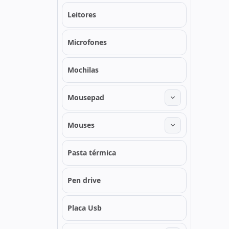
Leitores
Microfones
Mochilas
Mousepad
Mouses
Pasta térmica
Pen drive
Placa Usb