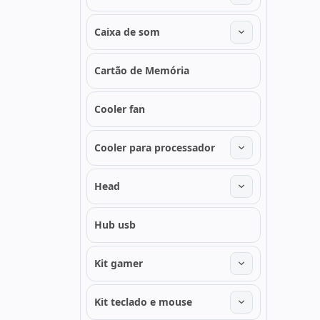
Caixa de som
Cartão de Memória
Cooler fan
Cooler para processador
Head
Hub usb
Kit gamer
Kit teclado e mouse