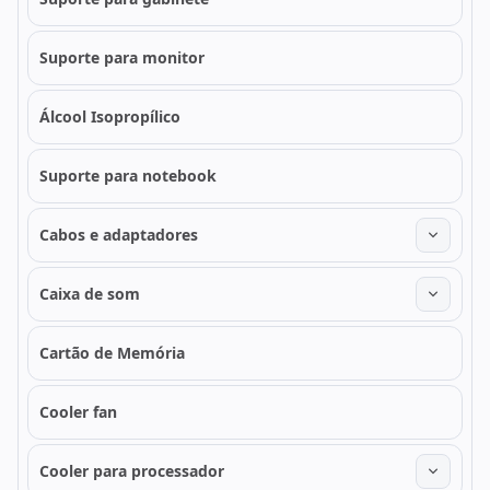
Suporte para monitor
Álcool Isopropílico
Suporte para notebook
Cabos e adaptadores
Caixa de som
Cartão de Memória
Cooler fan
Cooler para processador