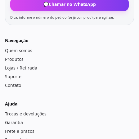
💬
Chamar no WhatsApp
Dica: informe o número do pedido (se já comprou) para agilizar.
Navegação
Quem somos
Produtos
Lojas / Retirada
Suporte
Contato
Ajuda
Trocas e devoluções
Garantia
Frete e prazos