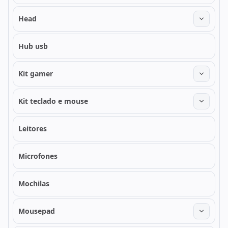
Head
Hub usb
Kit gamer
Kit teclado e mouse
Leitores
Microfones
Mochilas
Mousepad