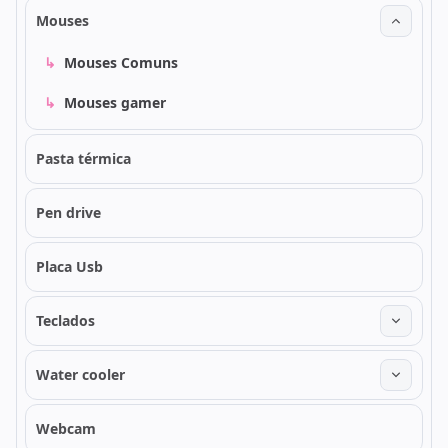
Mouses
↳
Mouses Comuns
↳
Mouses gamer
Pasta térmica
Pen drive
Placa Usb
Teclados
Water cooler
Webcam