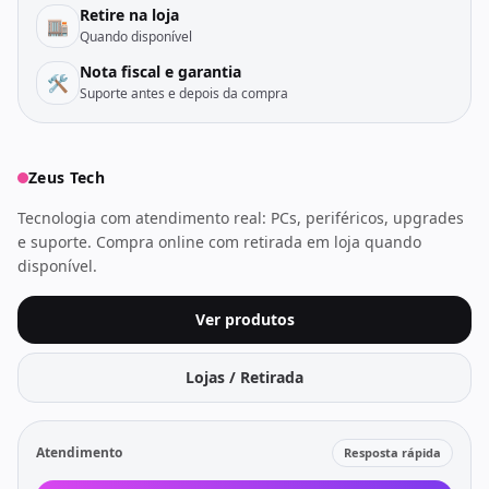
Retire na loja
🏬
Quando disponível
Nota fiscal e garantia
🛠️
Suporte antes e depois da compra
Zeus Tech
Tecnologia com atendimento real: PCs, periféricos, upgrades
e suporte. Compra online com retirada em loja quando
disponível.
Ver produtos
Lojas / Retirada
Atendimento
Resposta rápida