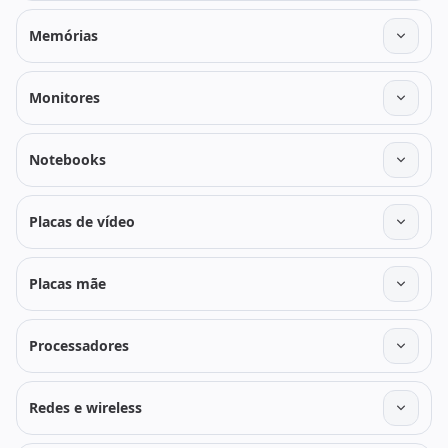
Memórias
Monitores
Notebooks
Placas de vídeo
Placas mãe
Processadores
Redes e wireless