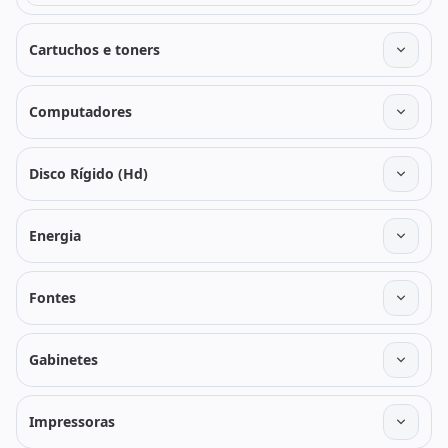
Cartuchos e toners
Computadores
Disco Rígido (Hd)
Energia
Fontes
Gabinetes
Impressoras