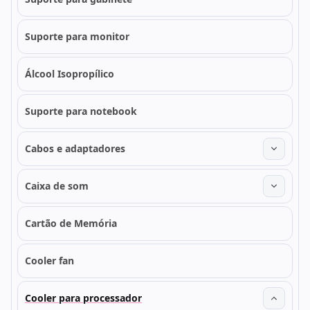
Suporte para monitor
Álcool Isopropílico
Suporte para notebook
Cabos e adaptadores
Caixa de som
Cartão de Memória
Cooler fan
Cooler para processador