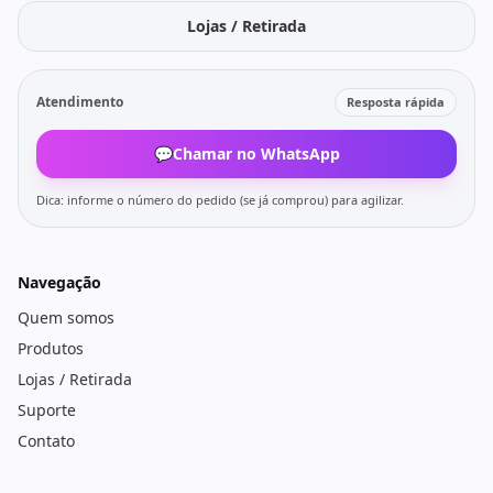
Lojas / Retirada
Atendimento
Resposta rápida
💬
Chamar no WhatsApp
Dica: informe o número do pedido (se já comprou) para agilizar.
Navegação
Quem somos
Produtos
Lojas / Retirada
Suporte
Contato