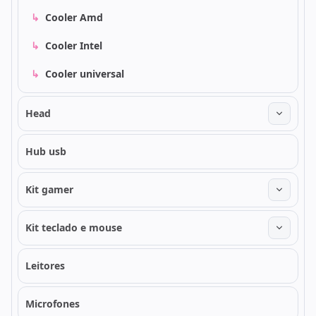
↳
Cooler Amd
↳
Cooler Intel
↳
Cooler universal
Head
Hub usb
Kit gamer
Kit teclado e mouse
Leitores
Microfones