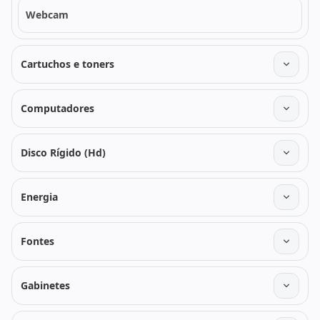
Webcam
Cartuchos e toners
Computadores
Disco Rígido (Hd)
Energia
Fontes
Gabinetes