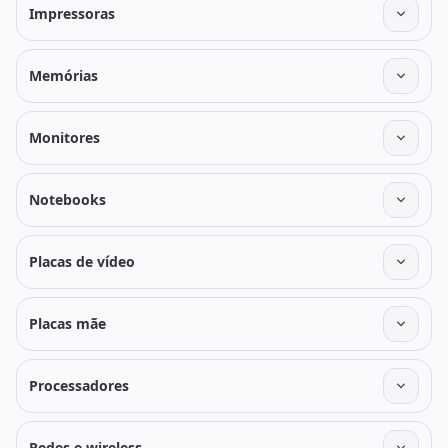
Impressoras
Memórias
Monitores
Notebooks
Placas de vídeo
Placas mãe
Processadores
Redes e wireless