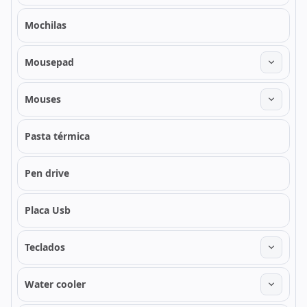
Mochilas
Mousepad
Mouses
Pasta térmica
Pen drive
Placa Usb
Teclados
Water cooler