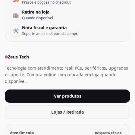
Prazos e opções no checkout
Retire na loja
🏬
Quando disponível
Nota fiscal e garantia
🛠️
Suporte antes e depois da compra
Zeus Tech
Tecnologia com atendimento real: PCs, periféricos, upgrades
e suporte. Compra online com retirada em loja quando
disponível.
Ver produtos
Lojas / Retirada
Atendimento
Resposta rápida