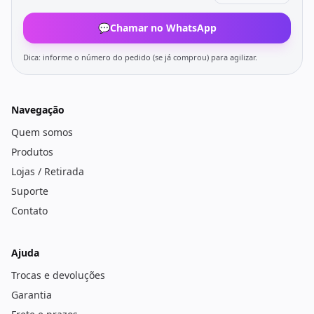
💬
Chamar no WhatsApp
Dica: informe o número do pedido (se já comprou) para agilizar.
Navegação
Quem somos
Produtos
Lojas / Retirada
Suporte
Contato
Ajuda
Trocas e devoluções
Garantia