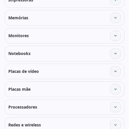
Memórias
Monitores
Notebooks
Placas de vídeo
Placas mãe
Processadores
Redes e wireless