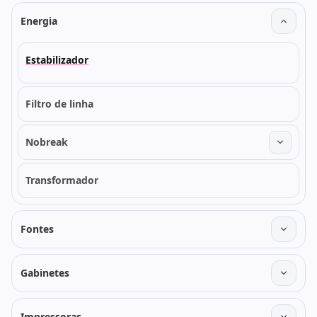
Energia
Estabilizador
Filtro de linha
Nobreak
Transformador
Fontes
Gabinetes
Impressoras