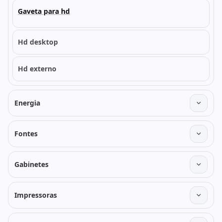
Gaveta para hd
Hd desktop
Hd externo
Energia
Fontes
Gabinetes
Impressoras