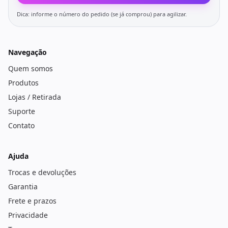
Dica: informe o número do pedido (se já comprou) para agilizar.
Navegação
Quem somos
Produtos
Lojas / Retirada
Suporte
Contato
Ajuda
Trocas e devoluções
Garantia
Frete e prazos
Privacidade