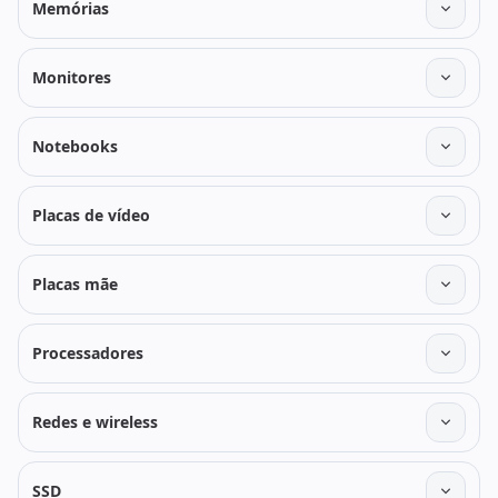
Memórias
Monitores
Notebooks
Placas de vídeo
Placas mãe
Processadores
Redes e wireless
SSD