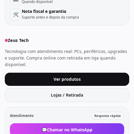
Quando disponível
Nota fiscal e garantia
🛠️
Suporte antes e depois da compra
Zeus Tech
Tecnologia com atendimento real: PCs, periféricos, upgrades
e suporte. Compra online com retirada em loja quando
disponível.
Ver produtos
Lojas / Retirada
Atendimento
Resposta rápida
💬
Chamar no WhatsApp