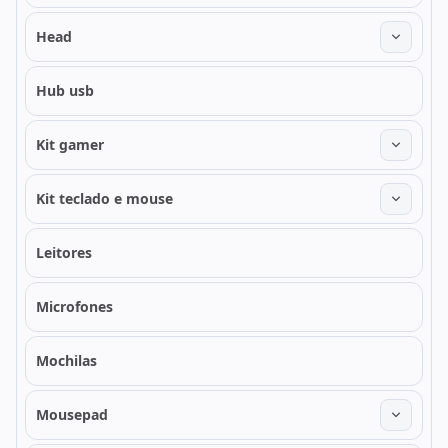
Head
Hub usb
Kit gamer
Kit teclado e mouse
Leitores
Microfones
Mochilas
Mousepad