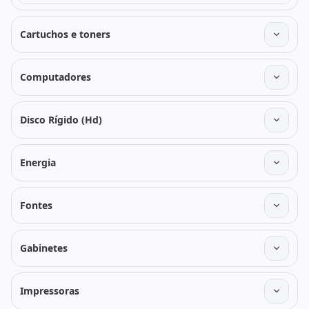
Cartuchos e toners
Computadores
Disco Rígido (Hd)
Energia
Fontes
Gabinetes
Impressoras