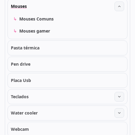
Mouses
↳
Mouses Comuns
↳
Mouses gamer
Pasta térmica
Pen drive
Placa Usb
Teclados
Water cooler
Webcam