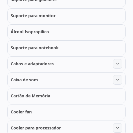
Suporte para monitor
Álcool Isopropílico
Suporte para notebook
Cabos e adaptadores
Caixa de som
Cartão de Memória
Cooler fan
Cooler para processador