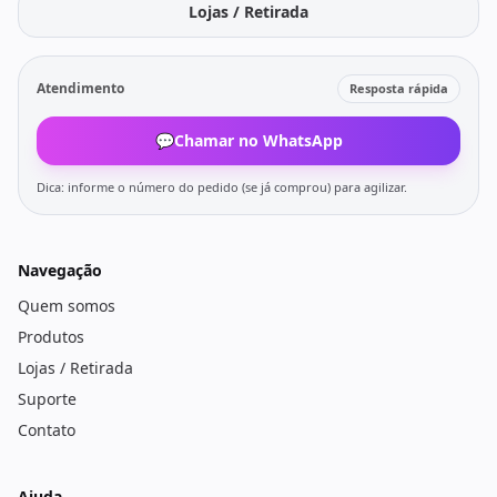
Lojas / Retirada
Atendimento
Resposta rápida
💬
Chamar no WhatsApp
Dica: informe o número do pedido (se já comprou) para agilizar.
Navegação
Quem somos
Produtos
Lojas / Retirada
Suporte
Contato
Ajuda