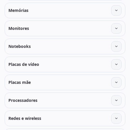
Memórias
Monitores
Notebooks
Placas de vídeo
Placas mãe
Processadores
Redes e wireless