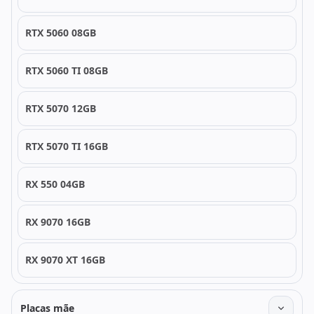
RTX 5060 08GB
RTX 5060 TI 08GB
RTX 5070 12GB
RTX 5070 TI 16GB
RX 550 04GB
RX 9070 16GB
RX 9070 XT 16GB
Placas mãe