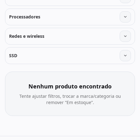
Processadores
Redes e wireless
SSD
Nenhum produto encontrado
Tente ajustar filtros, trocar a marca/categoria ou
remover “Em estoque”.