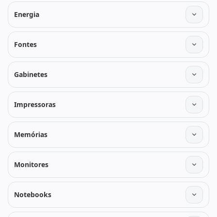
Energia
Fontes
Gabinetes
Impressoras
Memórias
Monitores
Notebooks