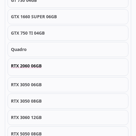
GT 730 04GB
GTX 1660 SUPER 06GB
GTX 750 TI 04GB
Quadro
RTX 2060 06GB
RTX 3050 06GB
RTX 3050 08GB
RTX 3060 12GB
RTX 5050 08GB