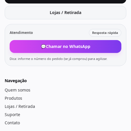
Lojas / Retirada
Atendimento
Resposta rápida
💬
Chamar no WhatsApp
Dica: informe o número do pedido (se já comprou) para agilizar.
Navegação
Quem somos
Produtos
Lojas / Retirada
Suporte
Contato