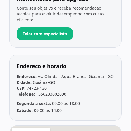
Conte seu objetivo e receba recomendacao
tecnica para evoluir desempenho com custo
eficiente.
Falar com especialista
Endereco e horario
Endereco:
Av. Olinda - Água Branca, Goiânia - GO
Cidade:
Goiânia/GO
CEP:
74723-130
Telefone:
+556233002090
Segunda a sexta:
09:00 as 18:00
Sabado:
09:00 as 14:00