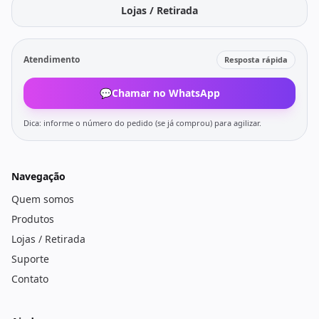
Lojas / Retirada
Atendimento
Resposta rápida
💬
Chamar no WhatsApp
Dica: informe o número do pedido (se já comprou) para agilizar.
Navegação
Quem somos
Produtos
Lojas / Retirada
Suporte
Contato