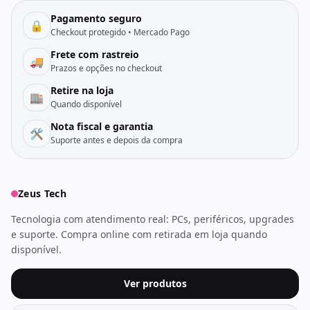
Pagamento seguro
🔒
Checkout protegido • Mercado Pago
Frete com rastreio
🚚
Prazos e opções no checkout
Retire na loja
🏬
Quando disponível
Nota fiscal e garantia
🛠️
Suporte antes e depois da compra
Zeus Tech
Tecnologia com atendimento real: PCs, periféricos, upgrades
e suporte. Compra online com retirada em loja quando
disponível.
Ver produtos