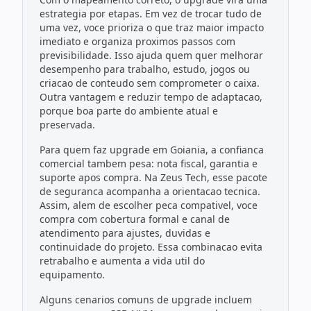
estrategia por etapas. Em vez de trocar tudo de
uma vez, voce prioriza o que traz maior impacto
imediato e organiza proximos passos com
previsibilidade. Isso ajuda quem quer melhorar
desempenho para trabalho, estudo, jogos ou
criacao de conteudo sem comprometer o caixa.
Outra vantagem e reduzir tempo de adaptacao,
porque boa parte do ambiente atual e
preservada.
Para quem faz upgrade em Goiania, a confianca
comercial tambem pesa: nota fiscal, garantia e
suporte apos compra. Na Zeus Tech, esse pacote
de seguranca acompanha a orientacao tecnica.
Assim, alem de escolher peca compativel, voce
compra com cobertura formal e canal de
atendimento para ajustes, duvidas e
continuidade do projeto. Essa combinacao evita
retrabalho e aumenta a vida util do
equipamento.
Alguns cenarios comuns de upgrade incluem