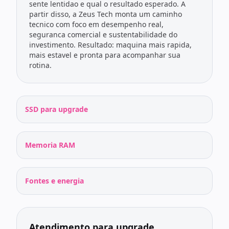
sente lentidao e qual o resultado esperado. A
partir disso, a Zeus Tech monta um caminho
tecnico com foco em desempenho real,
seguranca comercial e sustentabilidade do
investimento. Resultado: maquina mais rapida,
mais estavel e pronta para acompanhar sua
rotina.
SSD para upgrade
Memoria RAM
Fontes e energia
Atendimento para upgrade