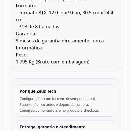
Formato:
- Formato ATX: 12.0-in x 9.6-in, 30.5 cm x 24.4
cm
- PCB de 8 Camadas
Garantia:
9 meses de garantia diretamente com a
Informática
Peso:
1,795 Kg (Bruto com embalagem)
Por que Zeus Tech
Configurações com foco em desempenho real.
Suporte técnico antes e depois da compra.
Condição comercial clara no produto e checkout.
Entrega, garantia e atendimento