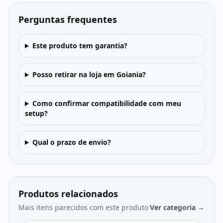
Perguntas frequentes
Este produto tem garantia?
Posso retirar na loja em Goiania?
Como confirmar compatibilidade com meu
setup?
Qual o prazo de envio?
Produtos relacionados
Mais itens parecidos com este produto
Ver categoria →