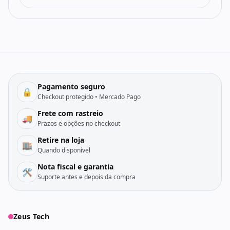
Pagamento seguro
🔒
Checkout protegido • Mercado Pago
Frete com rastreio
🚚
Prazos e opções no checkout
Retire na loja
🏬
Quando disponível
Nota fiscal e garantia
🛠️
Suporte antes e depois da compra
Zeus Tech