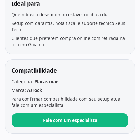
Ideal para
Quem busca desempenho estavel no dia a dia.
Setup com garantia, nota fiscal e suporte tecnico Zeus
Tech.
Clientes que preferem compra online com retirada na
loja em Goiania.
Compatibilidade
Categoria:
Placas mãe
Marca:
Asrock
Para confirmar compatibilidade com seu setup atual,
fale com um especialista.
Fale com um especialista