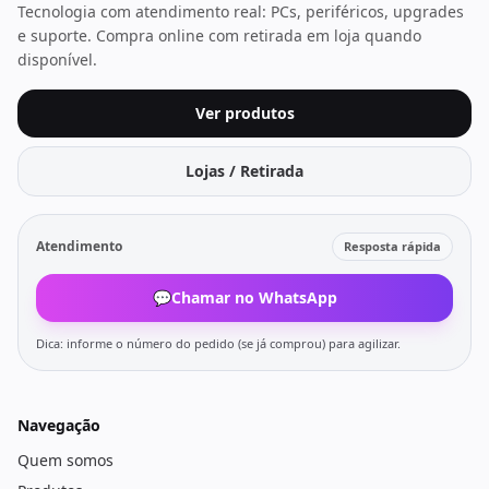
Tecnologia com atendimento real: PCs, periféricos, upgrades
e suporte. Compra online com retirada em loja quando
disponível.
Ver produtos
Lojas / Retirada
Atendimento
Resposta rápida
💬
Chamar no WhatsApp
Dica: informe o número do pedido (se já comprou) para agilizar.
Navegação
Quem somos