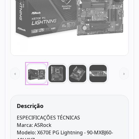
‹
›
Descrição
ESPECIFICAÇÕES TÉCNICAS
Marca: ASRock
Modelo: X670E PG Lightning - 90-MXBJ60-